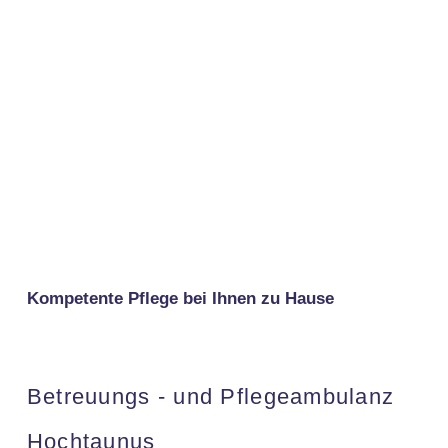
Kompetente Pflege bei Ihnen zu Hause
Betreuungs - und Pflegeambulanz
Hochtaunus